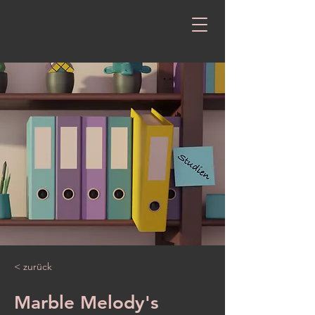
< zurück
Marble Melody's