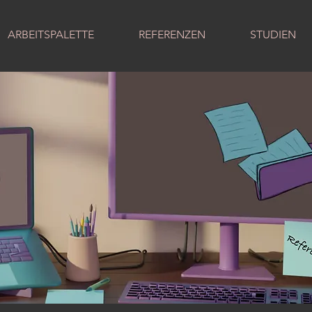
ARBEITSPALETTE
REFERENZEN
STUDIEN