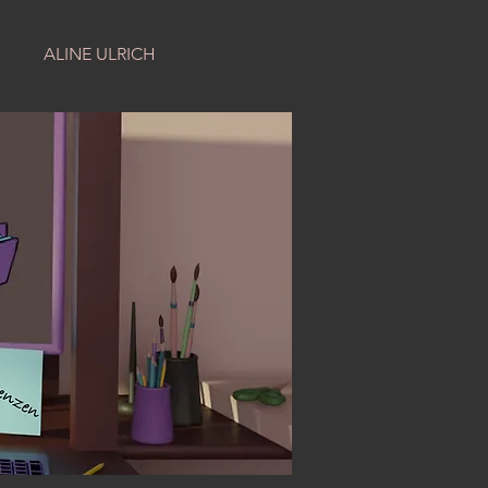
ALINE ULRICH