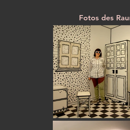
Fotos des Ra